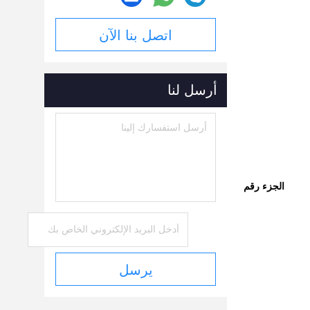
اتصل بنا الآن
أرسل لنا
الجزء رقم
يرسل