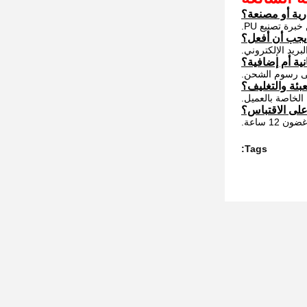
بريد الإلكتروني.
على رسوم الشحن.
ة الخاصة بالعميل.
1 ساعة.
Tags: