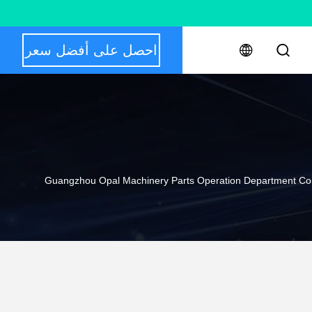
احصل على أفضل سعر