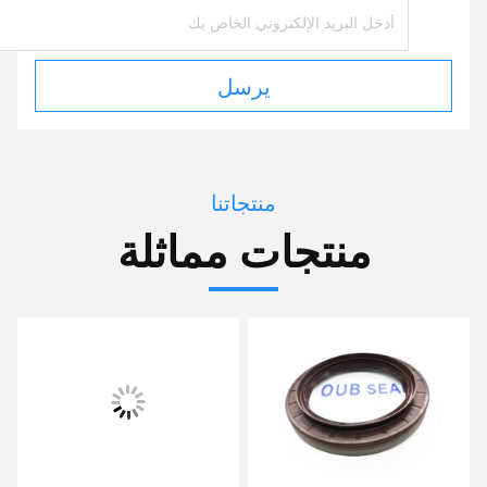
يرسل
منتجاتنا
منتجات مماثلة