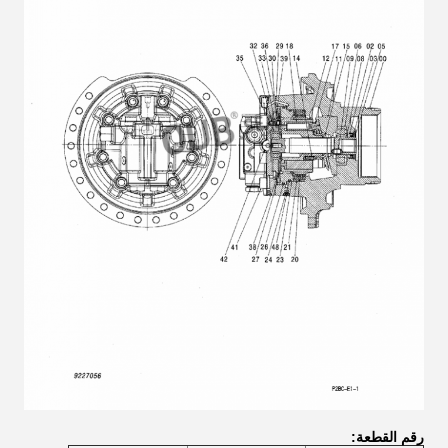
رقم القطعة: