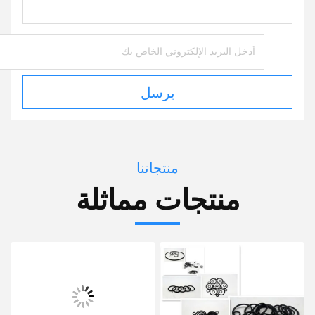
يرسل
منتجاتنا
منتجات مماثلة