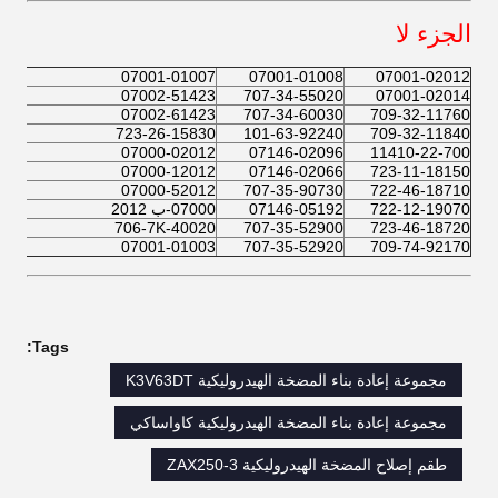
الجزء لا
07001-01007
07001-01008
07001-02012
07002-51423
707-34-55020
07001-02014
07002-61423
707-34-60030
709-32-11760
723-26-15830
101-63-92240
709-32-11840
07000-02012
07146-02096
11410-22-700
07000-12012
07146-02066
723-11-18150
07000-52012
707-35-90730
722-46-18710
722-12-19070
07146-05192
07000-ب 2012
706-7K-40020
707-35-52900
723-46-18720
07001-01003
707-35-52920
709-74-92170
Tags:
مجموعة إعادة بناء المضخة الهيدروليكية K3V63DT
مجموعة إعادة بناء المضخة الهيدروليكية كاواساكي
طقم إصلاح المضخة الهيدروليكية ZAX250-3