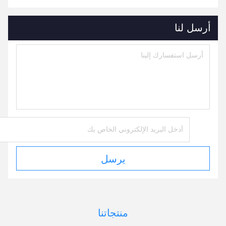
أرسل لنا
يرسل
منتجاتنا