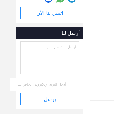
اتصل بنا الآن
أرسل لنا
يرسل