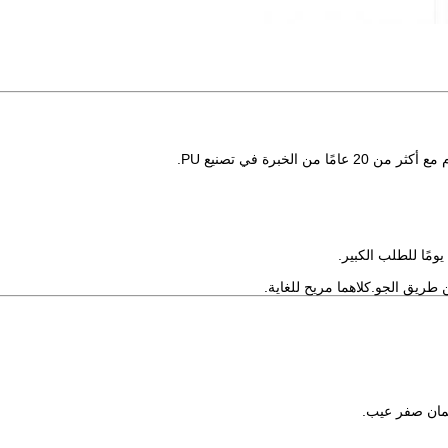
 طريق الجو.كلاهما مريح للغاية.