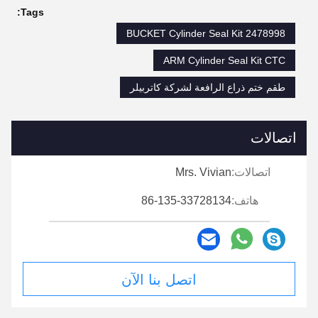
Tags:
BUCKET Cylinder Seal Kit 2478998
ARM Cylinder Seal Kit CTC
طقم ختم ذراع الرافعة لشركة كاتربيلر
اتصالات
اتصالات:
Mrs. Vivian
هاتف:
86-135-33728134
اتصل بنا الآن