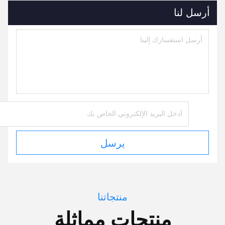
أرسل لنا
يرسل
منتجاتنا
منتجات مماثلة