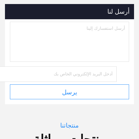
أرسل لنا
يرسل
منتجاتنا