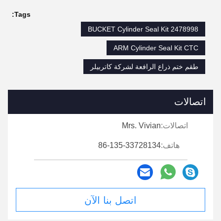
Tags:
BUCKET Cylinder Seal Kit 2478998
ARM Cylinder Seal Kit CTC
طقم ختم ذراع الرافعة لشركة كاتربيلر
اتصالات
اتصالات:
Mrs. Vivian
هاتف:
86-135-33728134
اتصل بنا الآن