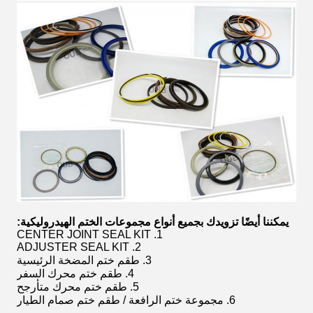
يمكننا أيضًا تزويدك بجميع أنواع مجموعات الختم الهيدروليكية:
1. CENTER JOINT SEAL KIT
2. ADJUSTER SEAL KIT
3. طقم ختم المضخة الرئيسية
4. طقم ختم محرك السفر
5. طقم ختم محرك متأرجح
6. مجموعة ختم الرافعة / طقم ختم صمام الطيار