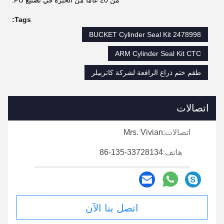
Tags:
BUCKET Cylinder Seal Kit 2478998
ARM Cylinder Seal Kit CTC
طقم ختم ذراع الرافعة لشركة كاتربيلر
اتصالات
اتصالات:
Mrs. Vivian
هاتف:
86-135-33728134
اتصل بنا الآن