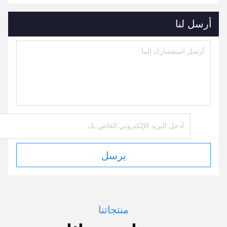
أرسل لنا
يرسل
منتجاتنا