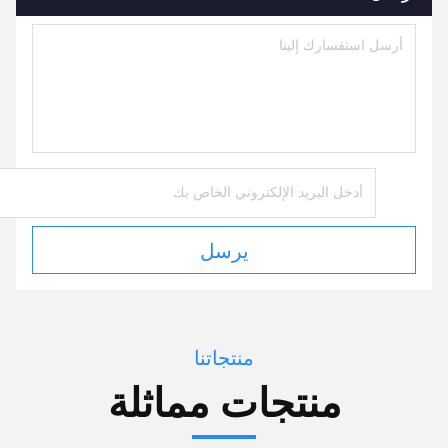
يرسل
منتجاتنا
منتجات مماثلة