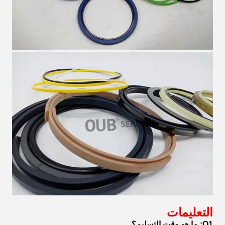
التعليمات
Q1: ما هو وقت التسليم؟