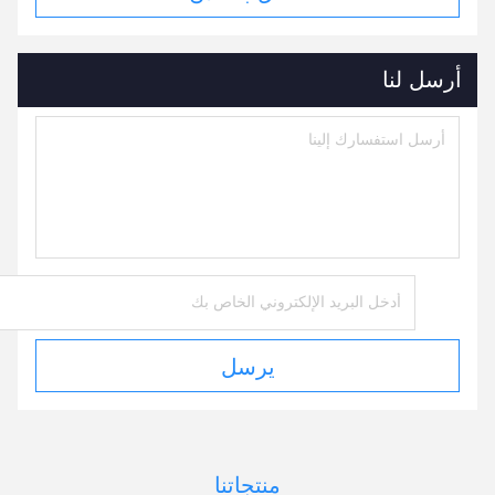
أرسل لنا
يرسل
منتجاتنا