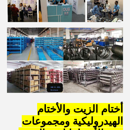
أختام الزيت والأختام
الهيدروليكية ومجموعات