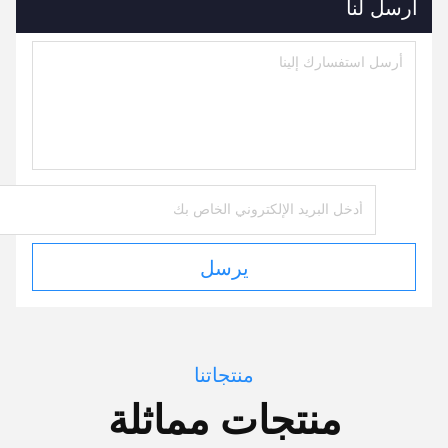
أرسل لنا
يرسل
منتجاتنا
منتجات مماثلة