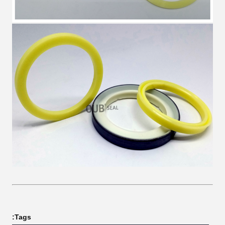
Tags: