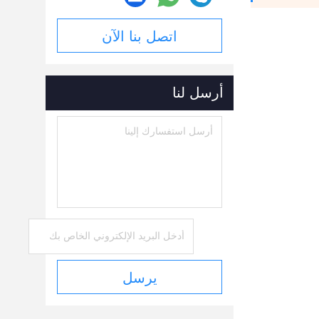
اتصل بنا الآن
أرسل لنا
يرسل