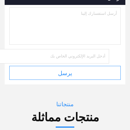
يرسل
منتجاتنا
منتجات مماثلة