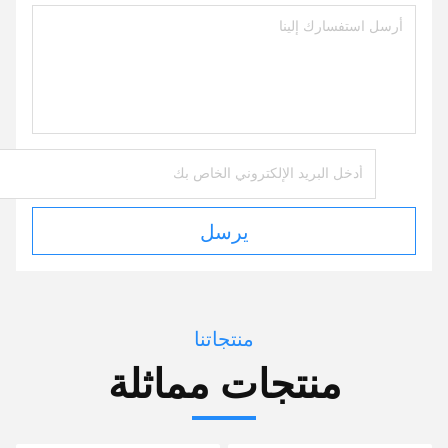
يرسل
منتجاتنا
منتجات مماثلة